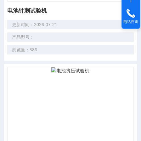
电池针刺试验机
电话咨询
更新时间：2026-07-21
产品型号：
浏览量：586