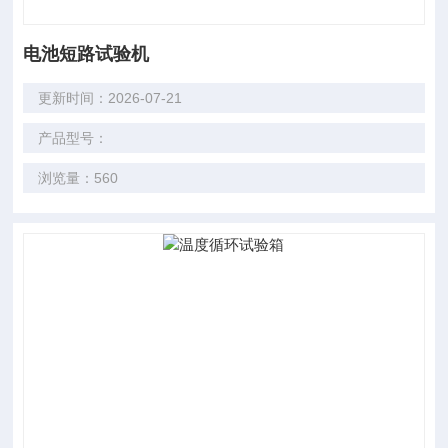
电池短路试验机
更新时间：2026-07-21
产品型号：
浏览量：560