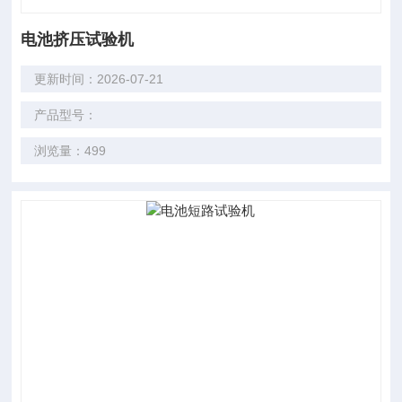
电池挤压试验机
更新时间：2026-07-21
产品型号：
浏览量：499