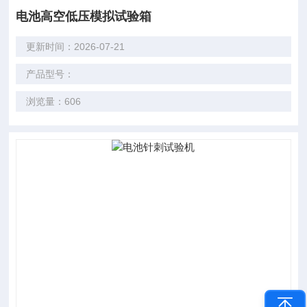
电池高空低压模拟试验箱
更新时间：2026-07-21
产品型号：
浏览量：606