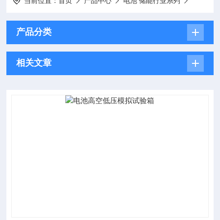
当前位置：
首页
产品中心
电池 储能行业系列
产品分类
相关文章