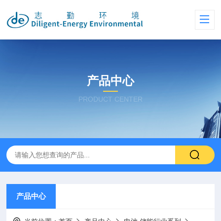
产品中心
PRODUCT CENTER
产品中心