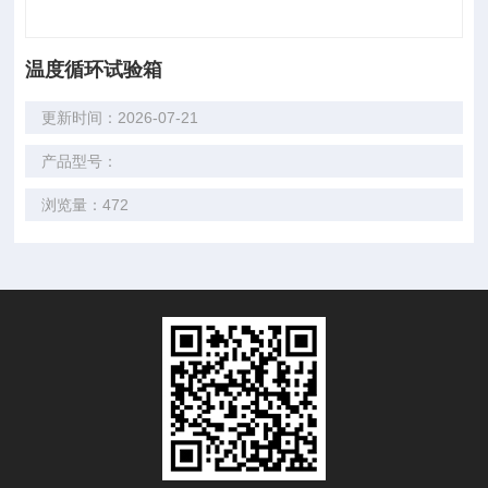
温度循环试验箱
更新时间：2026-07-21
产品型号：
浏览量：472