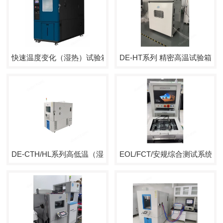
快速温度变化（湿热）试验箱
DE-HT系列 精密高温试验箱
DE-CTH/HL系列高低温（湿热）试验箱
EOL/FCT/安规综合测试系统