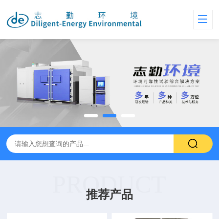
PRODUCT
推荐产品