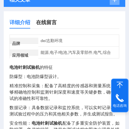
详细介绍
在线留言
de/志勤环境
品牌
能源,电子/电池,汽车及零部件,电气,综合
应用领域
电池针刺试验机
的特征
防爆型：电池防爆型设计。
精准控制和采集：配备了高精度的传感器和测量系统，能
够精确地控制和监测针刺深度和速度等关键参数，确保测
试的准确性和可靠性。
电话咨询
数据记录：具备数据记录和监控系统，可以实时记录和监
测试验过程中的压力和其他相关参数，并生成测试报告。
安全性能：
电池针刺试验机
配备了多重安全防护装置，如