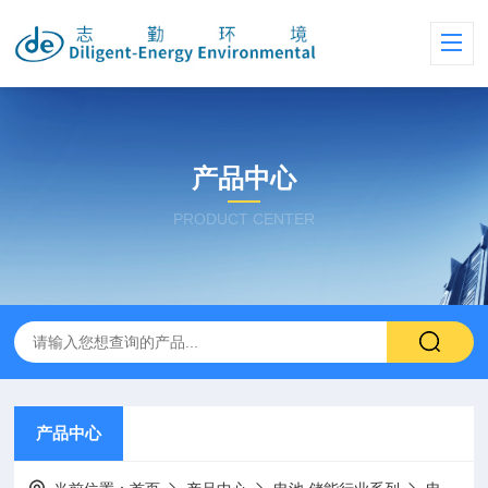
产品中心
PRODUCT CENTER
产品中心