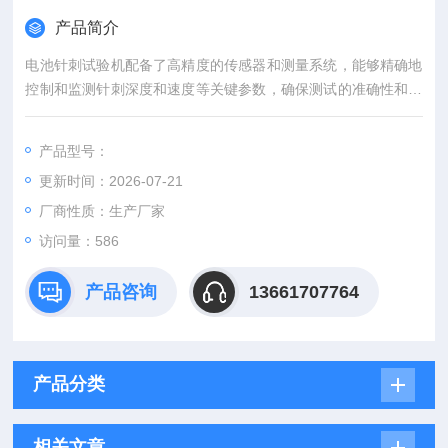
产品简介
电池针刺试验机配备了高精度的传感器和测量系统，能够精确地
控制和监测针刺深度和速度等关键参数，确保测试的准确性和可
靠性。
产品型号：
更新时间：2026-07-21
厂商性质：生产厂家
访问量：586
产品咨询
13661707764
产品分类
相关文章