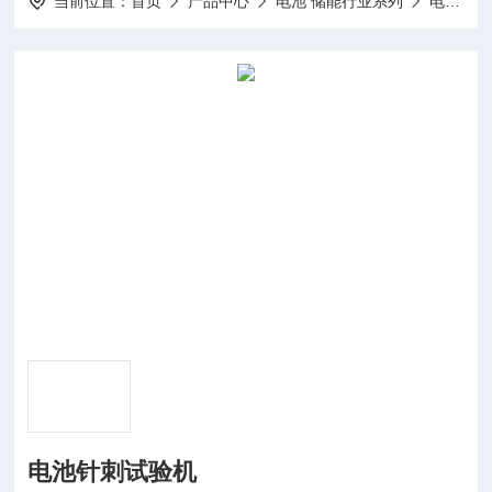
当前位置：
首页
产品中心
电池 储能行业系列
电池试验机
电池针刺试验机