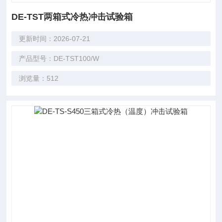
DE-TST两箱式冷热冲击试验箱
更新时间：2026-07-21
产品型号：DE-TST100/W
浏览量：512