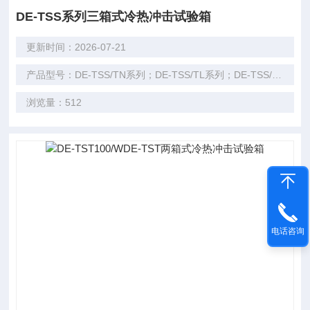
DE-TSS系列三箱式冷热冲击试验箱
更新时间：2026-07-21
产品型号：DE-TSS/TN系列；DE-TSS/TL系列；DE-TSS/TM15系列
浏览量：512
电话咨询