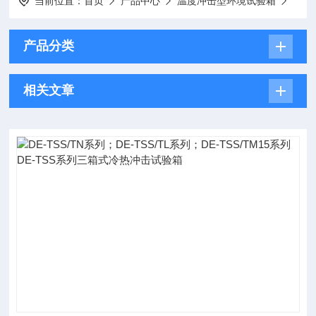
当前位置：
首页
产品中心
温度冲击型环境试验箱
产品分类
相关文章