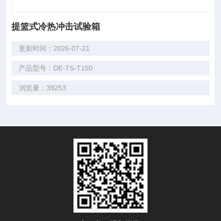
提篮式冷热冲击试验箱
更新时间：2026-07-21
产品型号：DE-TS-T150
浏览量：39253