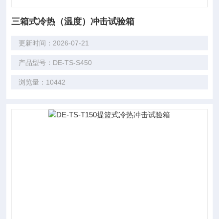
三箱式冷热（温度）冲击试验箱
更新时间：2026-07-21
产品型号：DE-TS-S450
浏览量：10442