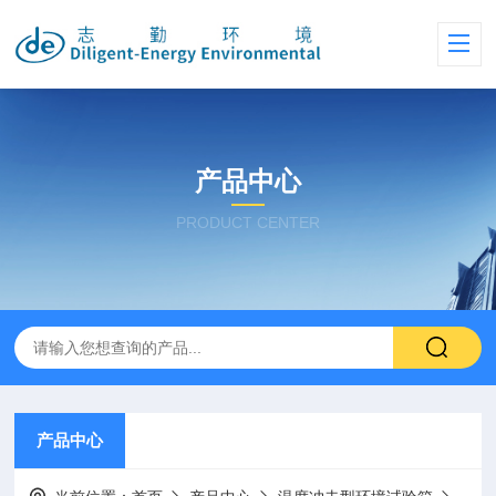
产品中心
PRODUCT CENTER
产品中心