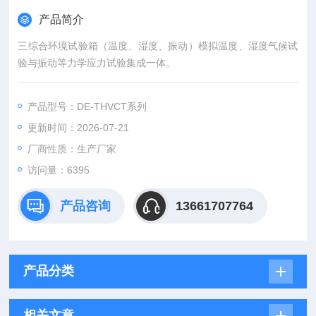
产品简介
三综合环境试验箱（温度、湿度、振动）模拟温度、湿度气候试
验与振动等力学应力试验集成一体。
产品型号：DE-THVCT系列
更新时间：2026-07-21
厂商性质：生产厂家
访问量：6395
产品咨询
13661707764
产品分类
相关文章