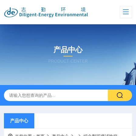
产品中心
PRODUCT CENTER
产品中心