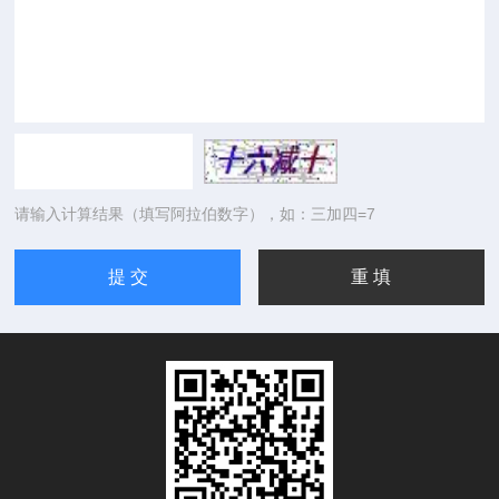
请输入计算结果（填写阿拉伯数字），如：三加四=7