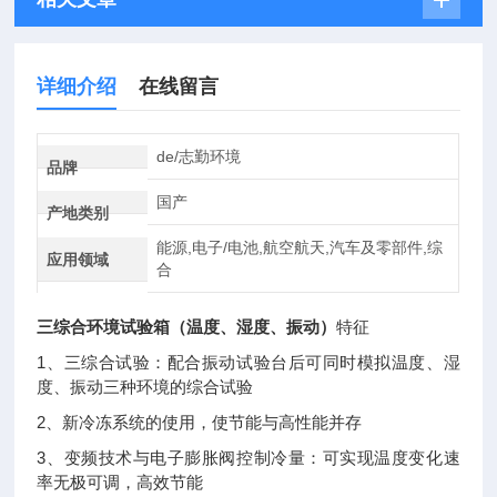
详细介绍
在线留言
de/志勤环境
品牌
国产
产地类别
能源,电子/电池,航空航天,汽车及零部件,综
应用领域
合
三综合环境试验箱（温度、湿度、振动）
特征
1、三综合试验：配合振动试验台后可同时模拟温度、湿
度、振动三种环境的综合试验
2、新冷冻系统的使用，使节能与高性能并存
3、变频技术与电子膨胀阀控制冷量：可实现温度变化速
率无极可调，高效节能