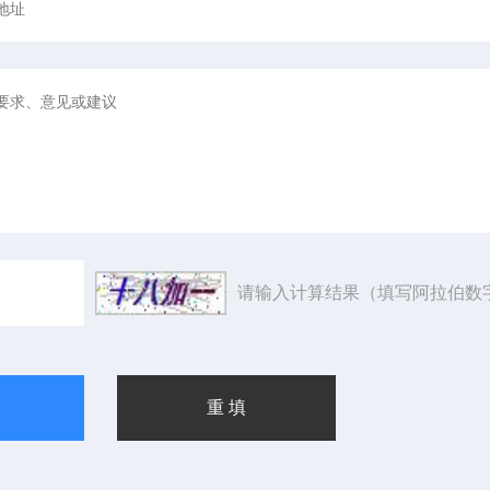
请输入计算结果（填写阿拉伯数