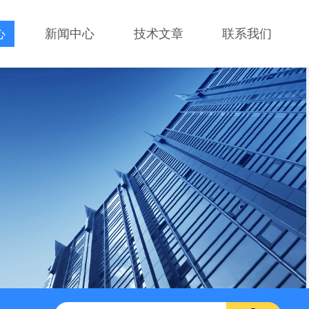
心
新闻中心
技术文章
联系我们