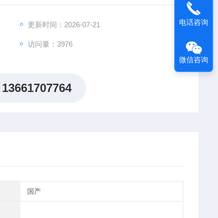
电话咨询
更新时间：2026-07-21
访问量：3976
微信咨询
13661707764
国产