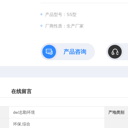
产品型号：SS型
厂商性质：生产厂家
产品咨询
在线留言
de/志勤环境
产地类别
环保,综合