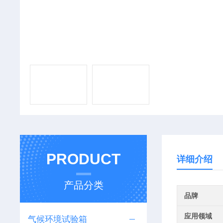
PRODUCT
详细介绍
产品分类
品牌
应用领域
气候环境试验箱