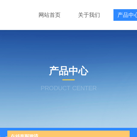
网站首页
关于我们
产品中
产品中心
PRODUCT CENTER