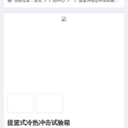
当前位置：
首页
产品中心
温度冲击型环境试验箱
提篮式冷热冲击试验箱