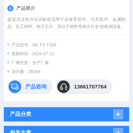
产品简介
提篮式冷热冲击试验箱适用于设备零部件、汽车配件、金属制
品、化工材料、电子芯片、高分子材料等相关行业*的检测设备。
产品型号：DE-TS-T150
更新时间：2026-07-21
厂商性质：生产厂家
访问量：39269
产品咨询
13661707764
产品分类
相关文章