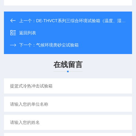
上一个：
DE-THVCT系列三综合环境试验箱（温度、湿度、振动）
返回列表
下一个：
气候环境类砂尘试验箱
在线留言