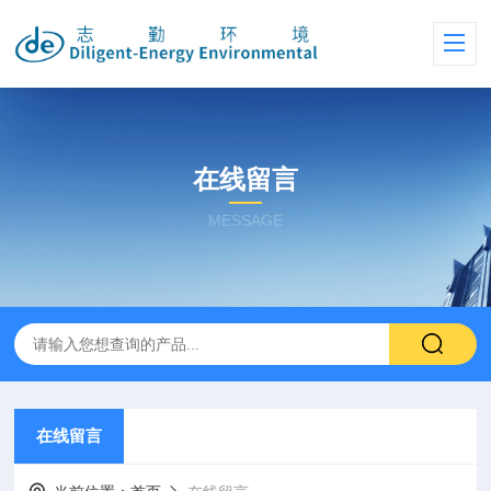
在线留言
MESSAGE
在线留言