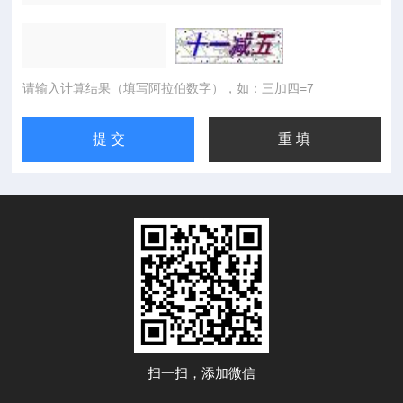
请输入计算结果（填写阿拉伯数字），如：三加四=7
扫一扫，添加微信