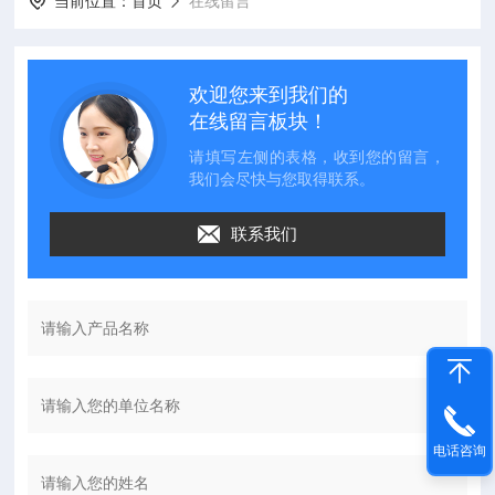
当前位置：
首页
在线留言
欢迎您来到我们的
在线留言板块！
请填写左侧的表格，收到您的留言，
我们会尽快与您取得联系。
联系我们
电话咨询