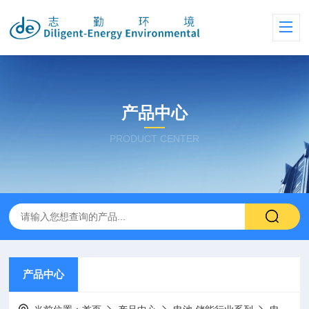
产品中心
PRODUCT CENTER
产品中心