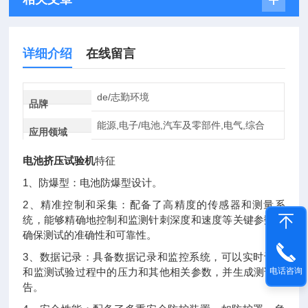
详细介绍
在线留言
de/志勤环境
品牌
能源,电子/电池,汽车及零部件,电气,综合
应用领域
电池挤压试验机
特征
1、防爆型：电池防爆型设计。
2、精准控制和采集：配备了高精度的传感器和测量系
统，能够精确地控制和监测针刺深度和速度等关键参数，
确保测试的准确性和可靠性。
3、数据记录：具备数据记录和监控系统，可以实时记录
和监测试验过程中的压力和其他相关参数，并生成测试报
电话咨询
告。