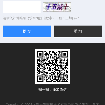
请输入计算结果（填写阿拉伯数字），如：三加四=7
扫一扫，添加微信
Copyright © 2026上海志勤环境技术有限公司版权所有
备案