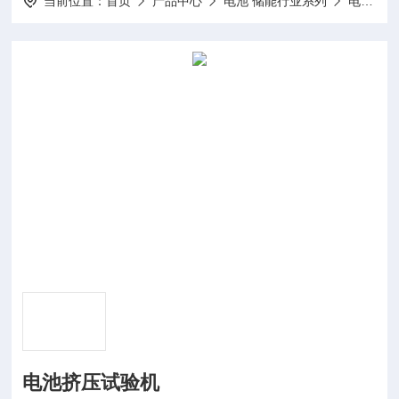
当前位置：
首页
产品中心
电池 储能行业系列
电池试验机
电池挤压试验机