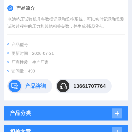
产品简介
电池挤压试验机具备数据记录和监控系统，可以实时记录和监测
试验过程中的压力和其他相关参数，并生成测试报告。
产品型号：
更新时间：2026-07-21
厂商性质：生产厂家
访问量：499
产品咨询
13661707764
产品分类
相关文章