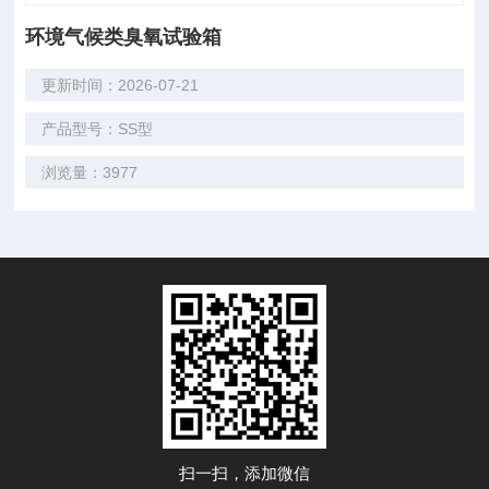
环境气候类臭氧试验箱
更新时间：2026-07-21
产品型号：SS型
浏览量：3977
扫一扫，添加微信