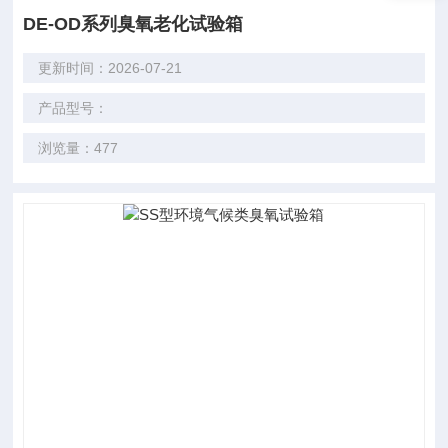
DE-OD系列臭氧老化试验箱
更新时间：2026-07-21
产品型号：
浏览量：477