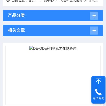
当前位置：
首页
产品中心
气候环境试验箱
臭氧老化试验箱
产品分类
相关文章
电话咨询