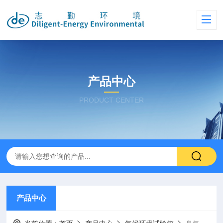
产品中心
PRODUCT CENTER
产品中心