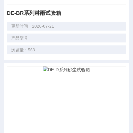
DE-BR系列淋雨试验箱
更新时间：2026-07-21
产品型号：
浏览量：563