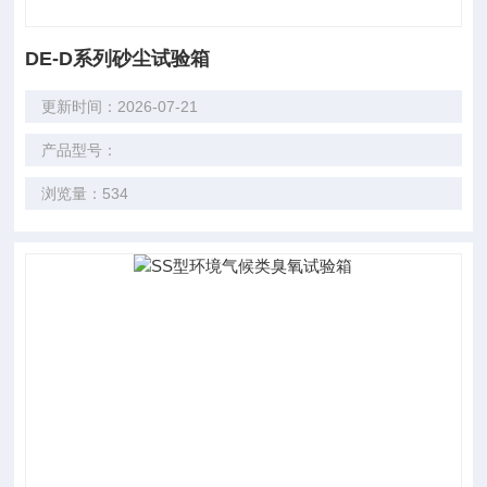
DE-D系列砂尘试验箱
更新时间：2026-07-21
产品型号：
浏览量：534