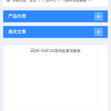
当前位置：
首页
产品中心
气候环境试验箱
产品分类
相关文章