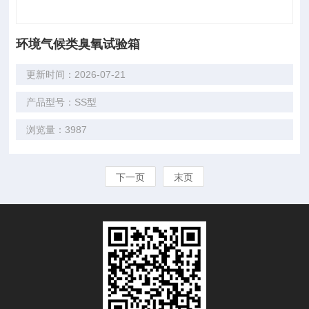
环境气候类臭氧试验箱
更新时间：2026-07-21
产品型号：SS型
浏览量：3987
下一页
末页