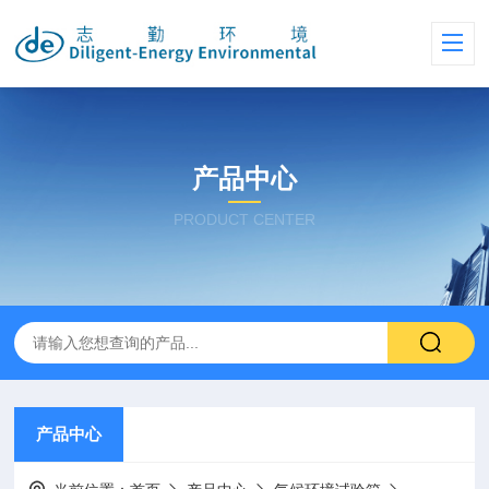
产品中心
PRODUCT CENTER
产品中心