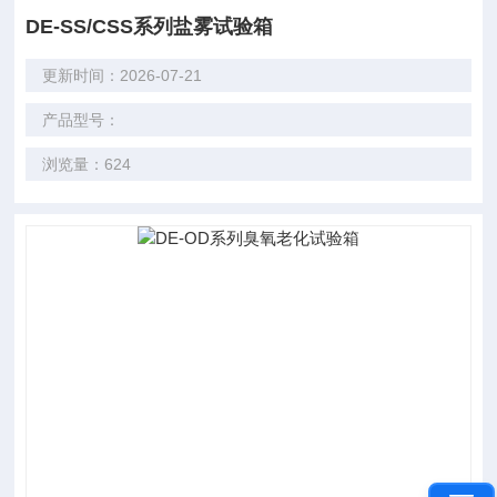
DE-SS/CSS系列盐雾试验箱
更新时间：2026-07-21
产品型号：
浏览量：624