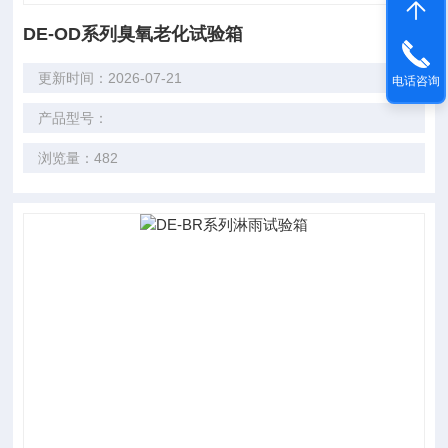
DE-OD系列臭氧老化试验箱
更新时间：2026-07-21
电话咨询
产品型号：
浏览量：482