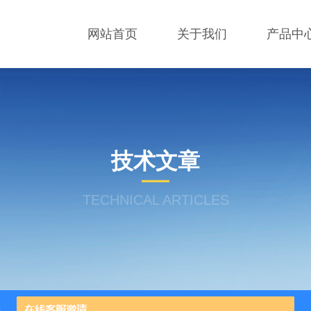
网站首页
关于我们
产品中
技术文章
TECHNICAL ARTICLES