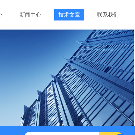
心
新闻中心
技术文章
联系我们