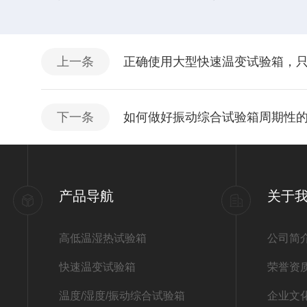
上一条
正确使用大型快速温变试验箱，
下一条
如何做好振动综合试验箱周期性
产品导航
关于
高低温湿热试验箱
公司简
快速温变试验箱
荣誉资
温度/湿度/振动综合试验箱
企业文