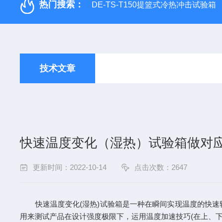
热门搜索：
DE-TS-T150提篮式冷热冲击试验箱
技术文章
快速温度变化（湿热）试验箱做对
更新时间：2022-10-14
点击次数：2647
快速温度变化(湿热)试验箱是一种在瞬间实现温度的快速
用来测试产品在设计强度极限下，运用温度加速技巧(在上、