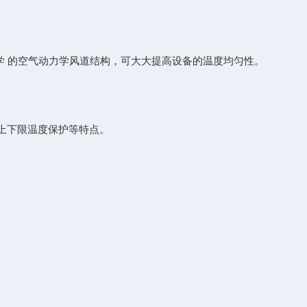
 的空气动力学风道结构，可大大提高设备的温度均匀性。
上下限温度保护等特点。