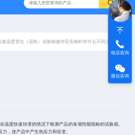
快速温度变化（湿热）试验箱
DE-TS-S450三箱式冷热（温度）
快速温度变化（湿热）试验箱做对应实验时有什么不同点？
电话咨询
微信咨询
在温度快速转变的情况下检测产品的各项性能指标的试验箱。
应力，使产品中产生热应力和应变。