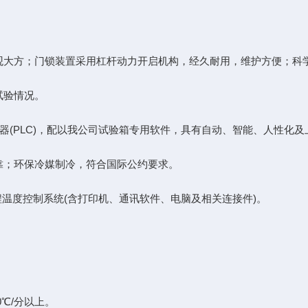
大方；门锁装置采用杠杆动力开启机构，经久耐用，维护方便；科学
试验情况。
(PLC)，配以我公司试验箱专用软件，具有自动、智能、人性化及
；环保冷媒制冷，符合国际公约要求。
程温度控制系统(含打印机、通讯软件、电脑及相关连接件)。
0℃/分以上。