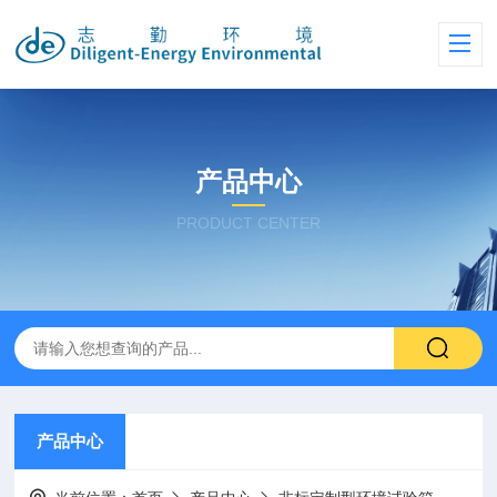
产品中心
PRODUCT CENTER
产品中心