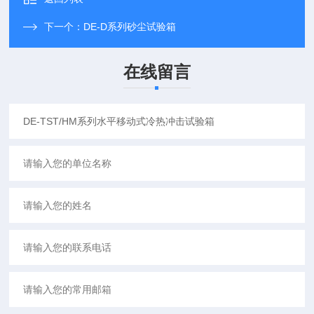
下一个：
DE-D系列砂尘试验箱
在线留言