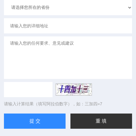
请输入计算结果（填写阿拉伯数字），如：三加四=7