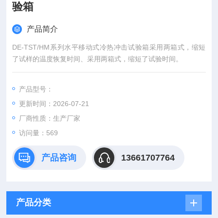
验箱
产品简介
DE-TST/HM系列水平移动式冷热冲击试验箱采用两箱式，缩短
了试样的温度恢复时间、采用两箱式，缩短了试验时间。
产品型号：
更新时间：2026-07-21
厂商性质：生产厂家
访问量：569
产品咨询
13661707764
产品分类