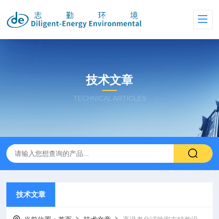
技术文章
TECHNICAL ARTICLES
技术文章