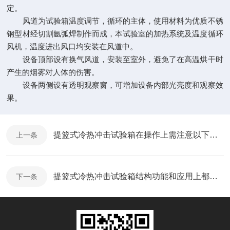
定。
风道为试验箱温度调节，循环的主体，使用材料为优质不锈
钢型材经切割氩弧焊制作而成，本试验室的加热系统及温度循环
风机，温度进出风口均安装在风道中。
设备顶部设有换气风道，安装至室外，避免了在高温烘干时
产生的烟雾对人体的伤害。
设备两侧设有透明观察窗，可增加设备内部光亮度和观察效
果。
提篮式冷热冲击试验箱在操作上需注意以下五大事项
上一条
提篮式冷热冲击试验箱结构功能和应用上都有什么优势？
下一条