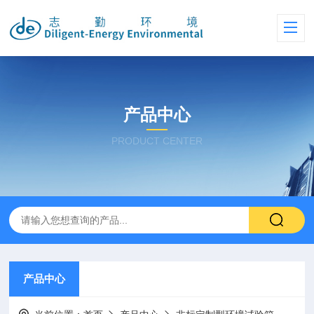
产品中心
PRODUCT CENTER
产品中心