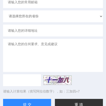
请输入计算结果（填写阿拉伯数字），如：三加四=7