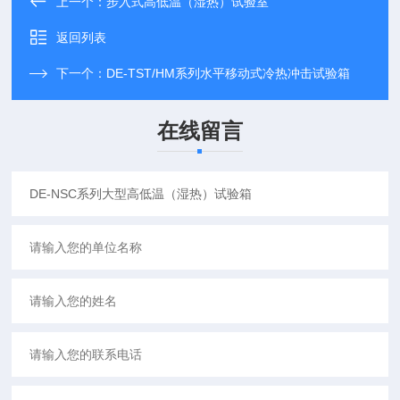
上一个：
步入式高低温（湿热）试验室
返回列表
下一个：
DE-TST/HM系列水平移动式冷热冲击试验箱
在线留言