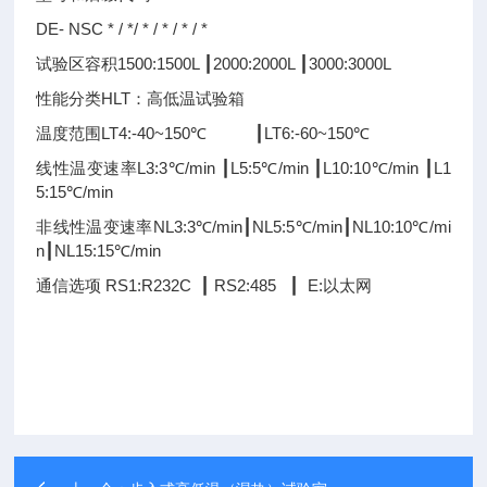
DE- NSC * / */ * / * / * / *
试验区容积1500:1500L ┃2000:2000L ┃3000:3000L
性能分类HLT：高低温试验箱
温度范围LT4:-40~150℃ ┃LT6:-60~150℃
线性温变速率L3:3℃/min ┃L5:5℃/min ┃L10:10℃/min ┃L1
5:15℃/min
非线性温变速率NL3:3℃/min┃NL5:5℃/min┃NL10:10℃/mi
n┃NL15:15℃/min
通信选项 RS1:R232C ┃ RS2:485 ┃ E:以太网