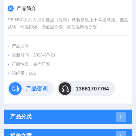
产品简介
DE-NSC系列大型高低温（湿热）试验箱适用于高温试验、低温
试验、恒温恒湿、高低温交变、高低温湿热交变
产品型号：
更新时间：2026-07-21
厂商性质：生产厂家
访问量：505
产品咨询
13661707764
产品分类
相关文章