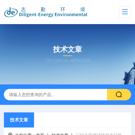
技术文章
TECHNICAL ARTICLES
技术文章