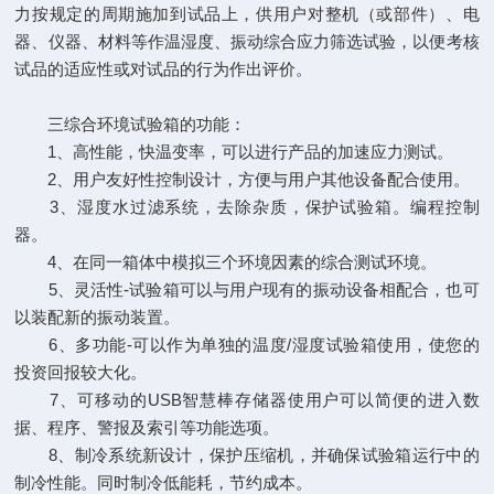
力按规定的周期施加到试品上，供用户对整机（或部件）、电
器、仪器、材料等作温湿度、振动综合应力筛选试验，以便考核
试品的适应性或对试品的行为作出评价。
三综合环境试验箱的功能：
1、高性能，快温变率，可以进行产品的加速应力测试。
2、用户友好性控制设计，方便与用户其他设备配合使用。
3、湿度水过滤系统，去除杂质，保护试验箱。编程控制
器。
4、在同一箱体中模拟三个环境因素的综合测试环境。
5、灵活性-试验箱可以与用户现有的振动设备相配合，也可
以装配新的振动装置。
6、多功能-可以作为单独的温度/湿度试验箱使用，使您的
投资回报较大化。
7、可移动的USB智慧棒存储器使用户可以简便的进入数
据、程序、警报及索引等功能选项。
8、制冷系统新设计，保护压缩机，并确保试验箱运行中的
制冷性能。同时制冷低能耗，节约成本。