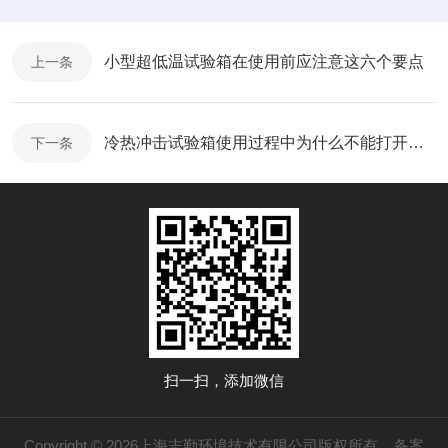
小型超低温试验箱在使用前应注意这六个要点
上一条
冷热冲击试验箱使用过程中为什么不能打开箱门？
下一条
扫一扫，添加微信
Copyright © 2026上海志勤环境技术有限公司版权所有
备案