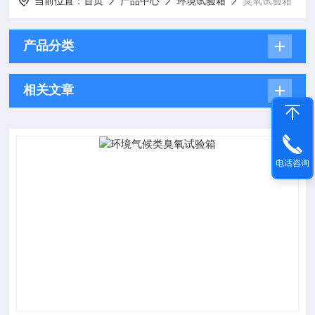
当前位置：
首页
产品中心
环境试验箱
臭氧试验箱
产品分类
相关文章
电话咨询