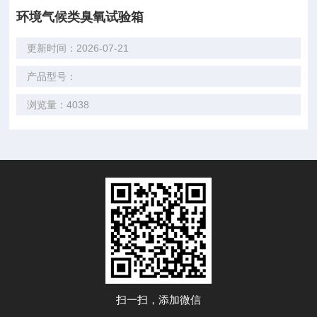
环境气候类臭氧试验箱
更新时间：2026-07-21
产品型号：
浏览量：4038
扫一扫，添加微信