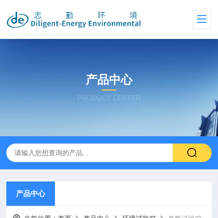
产品中心
PRODUCT CENTER
产品中心