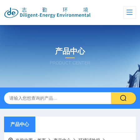
产品中心
PRODUCT CENTER
产品中心