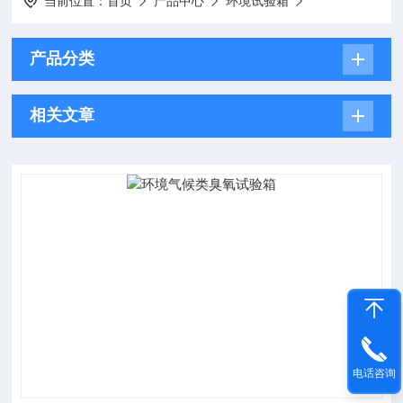
当前位置：
首页
产品中心
环境试验箱
产品分类
相关文章
电话咨询