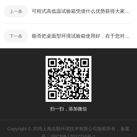
可程式高低温试验箱凭借什么优势获得大家喜欢？
上一条
能否把桌面型环境试验箱使用好，在于您对其优点了解多少？
下一条
扫一扫，添加微信
Copyright © 2026上海志勤环境技术有限公司版权所有
备案
号：沪ICP备17037234号-1