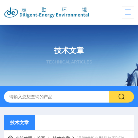
技术文章
TECHNICAL ARTICLES
技术文章