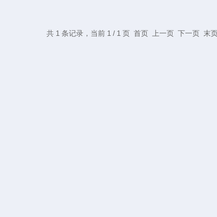
共 1 条记录，当前 1 / 1 页 首页 上一页 下一页 