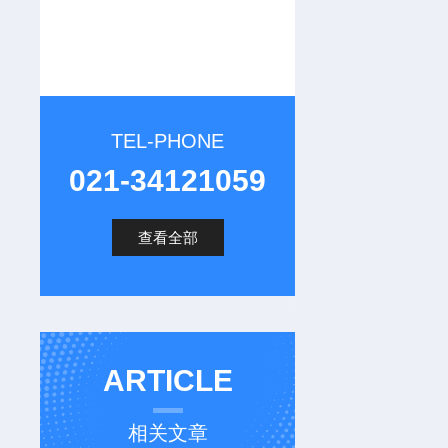
TEL-PHONE
021-34121059
查看全部
ARTICLE
相关文章