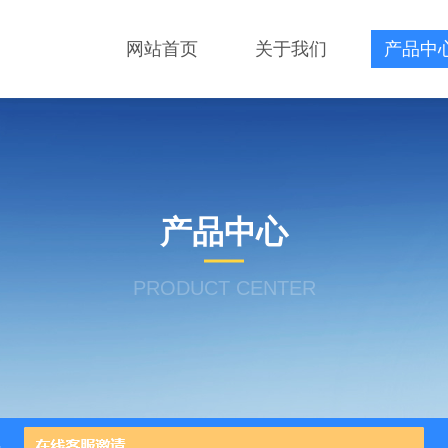
网站首页
关于我们
产品中
产品中心
PRODUCT CENTER