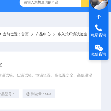
快速温度变化（湿热）试验箱
DE-TS-S450三箱式冷热（温度）
当前位置：
首页
产品中心
步入式环境试验室
电话咨询
微信咨询
室
高温试验、低温试验、恒温恒湿、高低温交变、高低温湿
产品型号：
浏览量：563