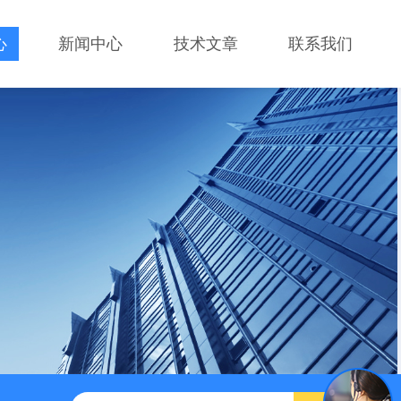
心
新闻中心
技术文章
联系我们