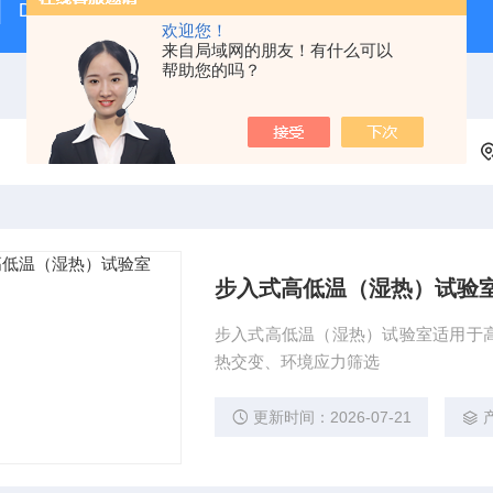
DE-ULTmin系列小型超低温试验箱
DE-RTC/RHLT
欢迎您！
来自局域网的朋友！有什么可以
帮助您的吗？
步入式高低温（湿热）试验
步入式高低温（湿热）试验室适用于
热交变、环境应力筛选
更新时间：2026-07-21