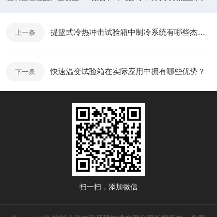
提篮式冷热冲击试验箱中制冷系统有哪些杰出表现？您想知道吗？
上一条
快速温变试验箱在实际应用中拥有哪些优势？
下一条
扫一扫，添加微信