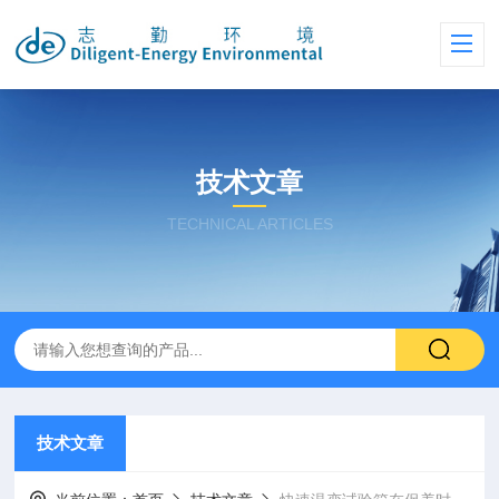
技术文章
TECHNICAL ARTICLES
技术文章