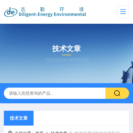
技术文章
TECHNICAL ARTICLES
技术文章