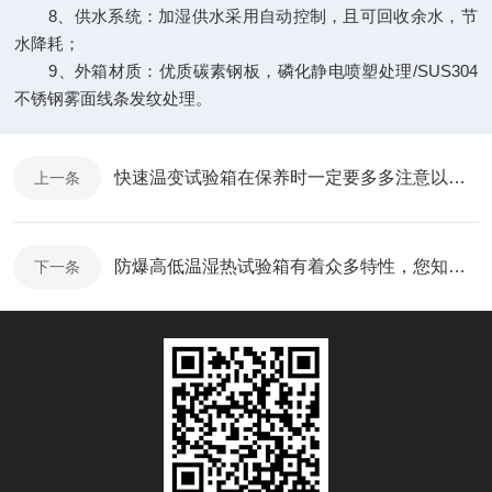
8、供水系统：加湿供水采用自动控制，且可回收余水，节
水降耗；
9、外箱材质：优质碳素钢板，磷化静电喷塑处理/SUS304
不锈钢雾面线条发纹处理。
快速温变试验箱在保养时一定要多多注意以下注意事项
上一条
防爆高低温湿热试验箱有着众多特性，您知道多少点？
下一条