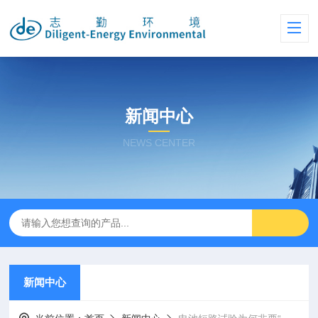
新闻中心
NEWS CENTER
新闻中心