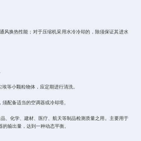
通风换热性能；对于压缩机采用水冷冷却的，除须保证其进水
。
尘埃等小颗粒物体，应定期进行清洗。
，须配备适当的空调器或冷却塔。
品、化学、建材、医疗、航天等制品检测质量之用。主要用于
器的输出量，达到一种动态平衡。