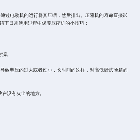
通过电动机的运行将其压缩，然后排出。压缩机的寿命直接影
绍下日常使用过程中保养压缩机的小技巧：
射源。
可能会导致电压的过大或者过小，长时间的这样，对高低温试验箱的
放在没有灰尘的地方。
。