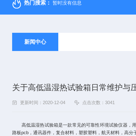
热门搜索：
暂时没有信息
新闻中心
关于高低温湿热试验箱日常维护与
更新时间：2020-12-04
点击次数：3041
高低温湿热试验箱是一款常见的可靠性环境试验仪器，用于
路板pcb，通讯器件，复合材料，塑胶塑料，航天材料，高