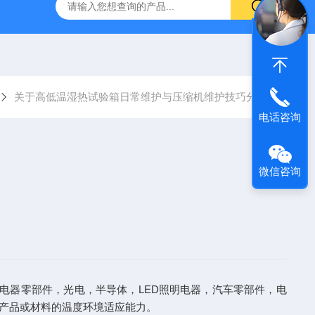
关于高低温湿热试验箱日常维护与压缩机维护技巧分享
电话咨询
微信咨询
器零部件，光电，半导体，LED照明电器，汽车零部件，电
估产品或材料的温度环境适应能力。