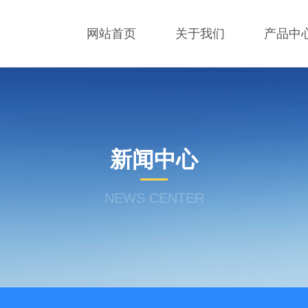
网站首页
关于我们
产品中
新闻中心
NEWS CENTER