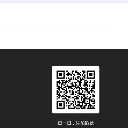
扫一扫，添加微信