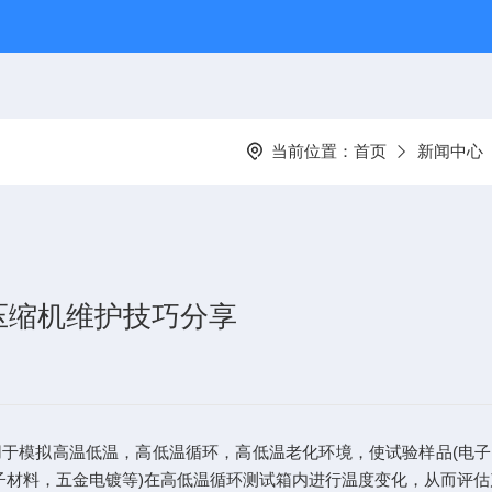
当前位置：
首页
新闻中心
压缩机维护技巧分享
模拟高温低温，高低温循环，高低温老化环境，使试验样品(电子电
分子材料，五金电镀等)在高低温循环测试箱内进行温度变化，从而评