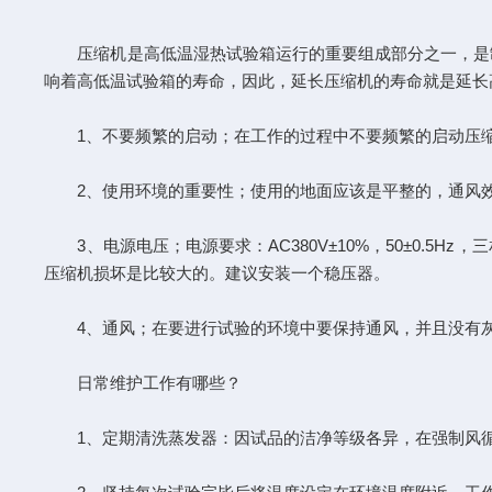
压缩机是高低温湿热试验箱运行的重要组成部分之一，是制
响着高低温试验箱的寿命，因此，延长压缩机的寿命就是延长
1、不要频繁的启动；在工作的过程中不要频繁的启动压缩
2、使用环境的重要性；使用的地面应该是平整的，通风效
3、电源电压；电源要求：AC380V±10%，50±0.5
压缩机损坏是比较大的。建议安装一个稳压器。
4、通风；在要进行试验的环境中要保持通风，并且没有灰
日常维护工作有哪些？
1、定期清洗蒸发器：因试品的洁净等级各异，在强制风循