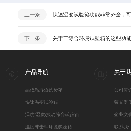
上一条
快速温变试验箱功能非常齐全，
下一条
关于三综合环境试验箱的这些功
产品导航
关于
高低温湿热试验箱
公司简
快速温变试验箱
荣誉资
温度/湿度/振动综合试验箱
企业文
温度冲击型环境试验箱
联系我