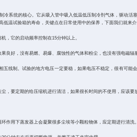
冷系统的核心。它从吸入管中吸入低温低压制冷剂气体，驱动活塞
高低温试验箱的寿命，关键点在日常使用中的保养，下面我们就来介
机，它的启动频率控制在15分钟以上。
果良好，没有易燃、易爆、腐蚀性的气体和粉尘，也没有强电磁辐
Hz，三相五线制。试验的地方电压一定要稳，如果电压不稳定，很有
尘，要定期的给压缩机进行清洁，如果很长时间的不使用，应该要
环作用下蒸发器上会凝聚很多尘埃等小颗粒物体，应定期进行清洗