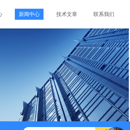
心
新闻中心
技术文章
联系我们