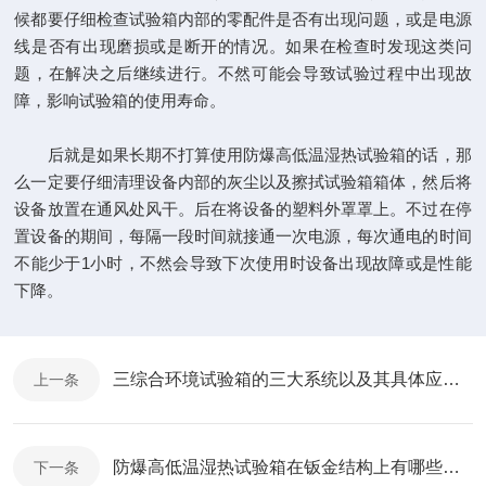
候都要仔细检查试验箱内部的零配件是否有出现问题，或是电源
线是否有出现磨损或是断开的情况。如果在检查时发现这类问
题，在解决之后继续进行。不然可能会导致试验过程中出现故
障，影响试验箱的使用寿命。
后就是如果长期不打算使用防爆高低温湿热试验箱的话，那
么一定要仔细清理设备内部的灰尘以及擦拭试验箱箱体，然后将
设备放置在通风处风干。后在将设备的塑料外罩罩上。不过在停
置设备的期间，每隔一段时间就接通一次电源，每次通电的时间
不能少于1小时，不然会导致下次使用时设备出现故障或是性能
下降。
三综合环境试验箱的三大系统以及其具体应用说明
上一条
防爆高低温湿热试验箱在钣金结构上有哪些杰出表现？
下一条