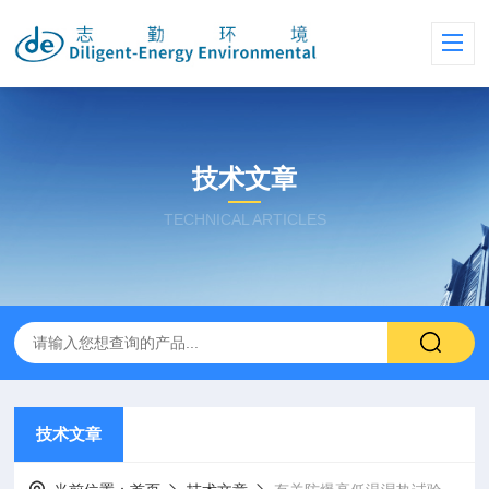
技术文章
TECHNICAL ARTICLES
技术文章