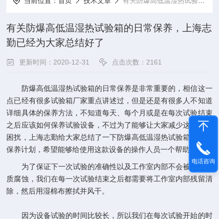
当前位置：
首页
技术文章
有关防爆高低温湿热试验箱的日常保养，上海志勤已经为大家总结好了
有关防爆高低温湿热试验箱的日常保养，上海志
勤已经为大家总结好了
更新时间：2020-12-31
点击次数：2161
防爆高低温湿热试验箱的日常保养是非常重要的，相信这一
点已经有很多试验箱厂家重点讲述过，但是还是有很多人不知道
详细具体的保养方法，不知道每天、每个月或是在每次试验结束
之后应该如何保养试验设备，不过为了能够让大家减少这方面的
困扰，上海志勤给大家总结了一下防爆高低温湿热试验箱日常的
保养计划，希望能够给使用这款设备的操作人员一个帮助。
电话咨询
为了保证下一次试验的准确性以及工作室内部不会被残留物
质腐蚀，我们在每一次试验结束之后都需要将工作室内部残留清
除，然后用湿棉布擦拭并风干。
因为设备试验的时间比较长，所以我们在每次试验开始的时